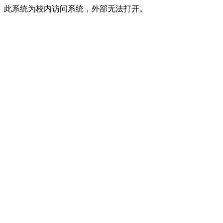
此系统为校内访问系统，外部无法打开。